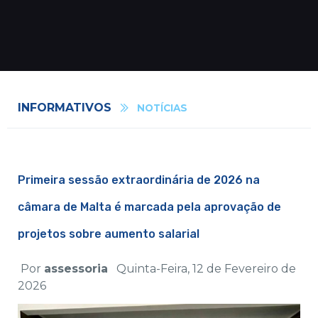
INFORMATIVOS
NOTÍCIAS
Primeira sessão extraordinária de 2026 na
câmara de Malta é marcada pela aprovação de
projetos sobre aumento salarial
Por
assessoria
Quinta-Feira, 12 de Fevereiro de
2026