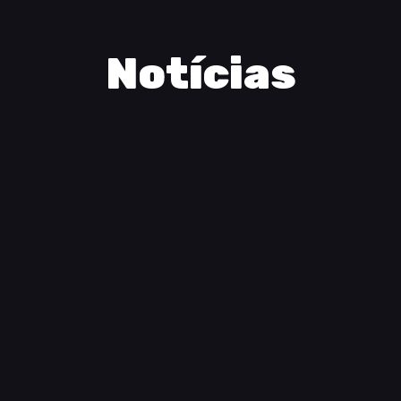
Notícias