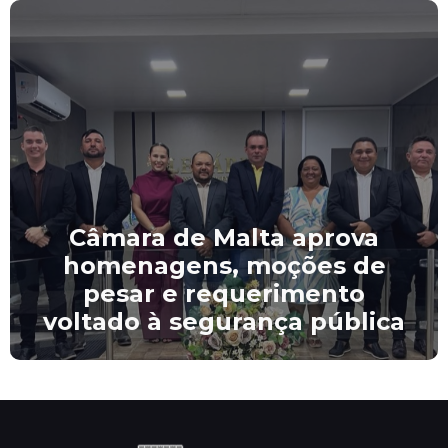
Câmara de Malta aprova
homenagens, moções de
pesar e requerimento
voltado à segurança pública