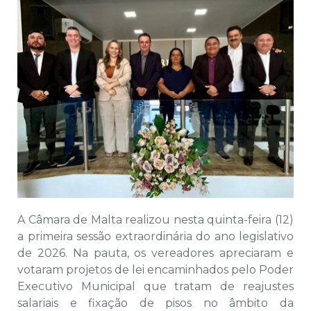
A Câmara de Malta realizou nesta quinta-feira (12)
a primeira sessão extraordinária do ano legislativo
de 2026. Na pauta, os vereadores apreciaram e
votaram projetos de lei encaminhados pelo Poder
Executivo Municipal que tratam de reajustes
salariais e fixação de pisos no âmbito da