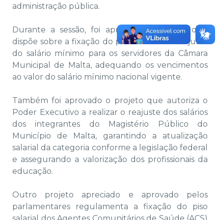
administração pública.
Durante a sessão, foi aprovado o projeto que
dispõe sobre a fixação do percentual de reajuste
do salário mínimo para os servidores da Câmara
Municipal de Malta, adequando os vencimentos
ao valor do salário mínimo nacional vigente.
Também foi aprovado o projeto que autoriza o
Poder Executivo a realizar o reajuste dos salários
dos integrantes do Magistério Público do
Município de Malta, garantindo a atualização
salarial da categoria conforme a legislação federal
e assegurando a valorização dos profissionais da
educação.
Outro projeto apreciado e aprovado pelos
parlamentares regulamenta a fixação do piso
salarial dos Agentes Comunitários de Saúde (ACS)