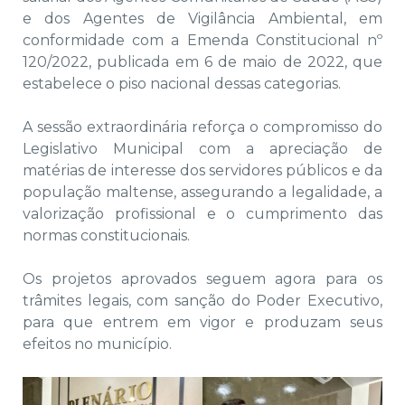
e dos Agentes de Vigilância Ambiental, em
conformidade com a Emenda Constitucional nº
120/2022, publicada em 6 de maio de 2022, que
estabelece o piso nacional dessas categorias.
A sessão extraordinária reforça o compromisso do
Legislativo Municipal com a apreciação de
matérias de interesse dos servidores públicos e da
população maltense, assegurando a legalidade, a
valorização profissional e o cumprimento das
normas constitucionais.
Os projetos aprovados seguem agora para os
trâmites legais, com sanção do Poder Executivo,
para que entrem em vigor e produzam seus
efeitos no município.