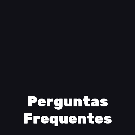
Perguntas
Frequentes