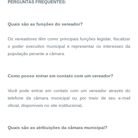
PERGUNTAS FREQUENTES:
Quais são as funções do vereador?
Os vereadores têm como principais funções legislar, fiscalizar
o poder executivo municipal e representar os interesses da
população perante a câmara.
Como posso entrar em contato com um vereador?
Você pode entrar em contato com um vereador através do
telefone da câmara municipal ou por meio de seu e-mail
oficial, disponíveis no site institucional
.
Quais são as atribuições da câmara municipal?