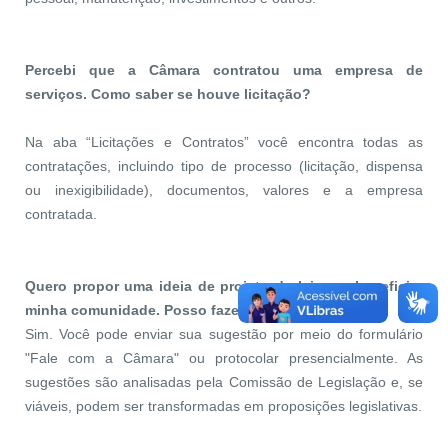
Percebi que a Câmara contratou uma empresa de
serviços. Como saber se houve licitação?
Na aba “Licitações e Contratos” você encontra todas as
contratações, incluindo tipo de processo (licitação, dispensa
ou inexigibilidade), documentos, valores e a empresa
contratada.
Quero propor uma ideia de projeto de lei para beneficiar
minha comunidade. Posso fazer isso?
Sim. Você pode enviar sua sugestão por meio do formulário
"Fale com a Câmara" ou protocolar presencialmente. As
sugestões são analisadas pela Comissão de Legislação e, se
viáveis, podem ser transformadas em proposições legislativas.