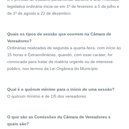
legislativa ordinária inicia-se em 1º de fevereiro a 5 de julho e
de 1º de agosto a 22 de dezembro.
Quais os tipos de sessão que ocorrem na Câmara de
Vereadores?
Ordinárias realizadas de segunda a quarta-feira, com início às
15 horas e Extraordinárias, quando, com esse caráter, for
convocada para tratar de matéria urgente ou de interesse
público, nos termos da Lei Orgânica do Município.
Qual é o quórum mínimo para o início de uma sessão?
O quórum mínimo é de 1/5 dos vereadores.
O que são as Comissões da Câmara de Vereadores e
quais são?