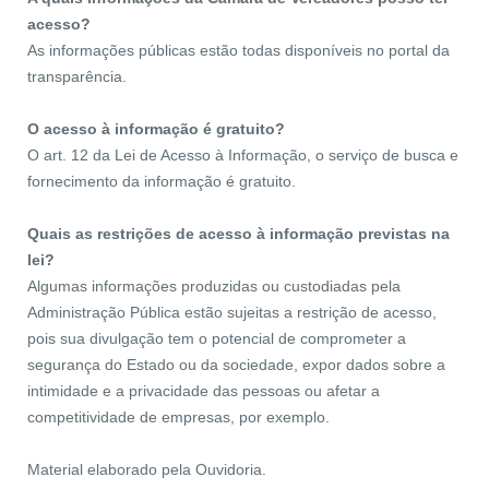
acesso?
As informações públicas estão todas disponíveis no portal da
transparência.
O acesso à informação é gratuito?
O art. 12 da Lei de Acesso à Informação, o serviço de busca e
fornecimento da informação é gratuito.
Quais as restrições de acesso à informação previstas na
lei?
Algumas informações produzidas ou custodiadas pela
Administração Pública estão sujeitas a restrição de acesso,
pois sua divulgação tem o potencial de comprometer a
segurança do Estado ou da sociedade, expor dados sobre a
intimidade e a privacidade das pessoas ou afetar a
competitividade de empresas, por exemplo.
Material elaborado pela Ouvidoria.