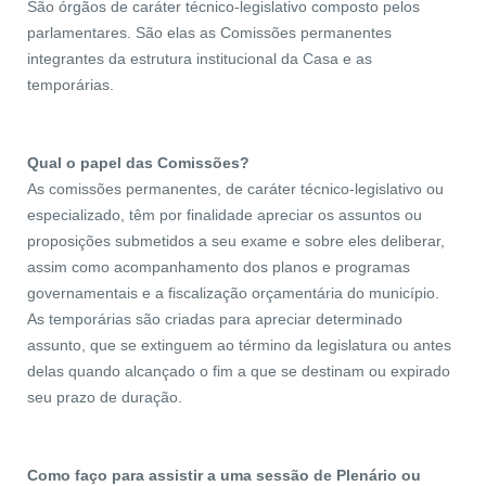
São órgãos de caráter técnico-legislativo composto pelos
parlamentares. São elas as Comissões permanentes
integrantes da estrutura institucional da Casa e as
temporárias.
Qual o papel das Comissões?
As comissões permanentes, de caráter técnico-legislativo ou
especializado, têm por finalidade apreciar os assuntos ou
proposições submetidos a seu exame e sobre eles deliberar,
assim como acompanhamento dos planos e programas
governamentais e a fiscalização orçamentária do município.
As temporárias são criadas para apreciar determinado
assunto, que se extinguem ao término da legislatura ou antes
delas quando alcançado o fim a que se destinam ou expirado
seu prazo de duração.
Como faço para assistir a uma sessão de Plenário ou