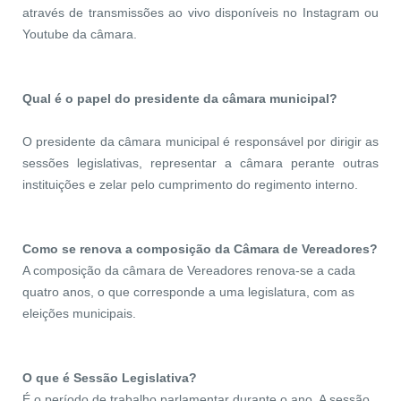
através de transmissões ao vivo disponíveis no Instagram ou
Youtube da câmara.
Qual é o papel do presidente da câmara municipal?
O presidente da câmara municipal é responsável por dirigir as
sessões legislativas, representar a câmara perante outras
instituições e zelar pelo cumprimento do regimento interno.
Como se renova a composição da Câmara de Vereadores?
A composição da câmara de Vereadores renova-se a cada
quatro anos, o que corresponde a uma legislatura, com as
eleições municipais.
O que é Sessão Legislativa?
É o período de trabalho parlamentar durante o ano. A sessão