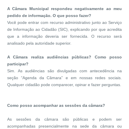
A Câmara Municipal respondeu negativamente ao meu
pedido de informação. O que posso fazer?
Você pode entrar com recurso administrativo junto ao Serviço
de Informação ao Cidadão (SIC), explicando por que acredita
que a informação deveria ser fornecida. O recurso será
analisado pela autoridade superior.
A Câmara realiza audiências públicas? Como posso
participar?
Sim. As audiências são divulgadas com antecedência na
seção “Agenda da Câmara” e em nossas redes sociais.
Qualquer cidadão pode comparecer, opinar e fazer perguntas.
Como posso acompanhar as sessões da câmara?
As sessões da câmara são públicas e podem ser
acompanhadas presencialmente na sede da câmara ou