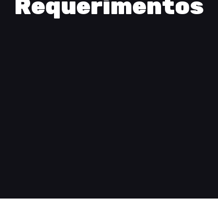
Requerimentos