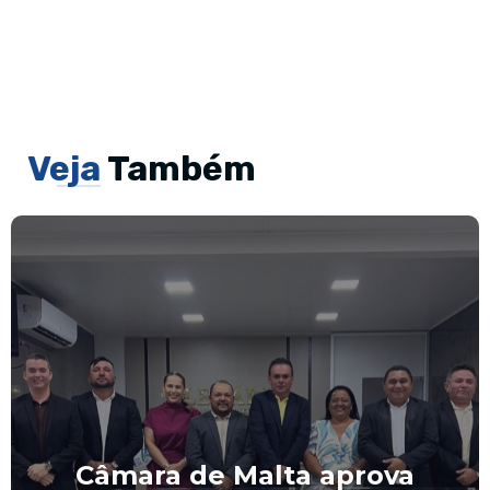
Veja
Também
Câmara de Malta aprova