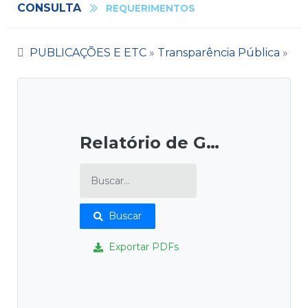
CONSULTA
REQUERIMENTOS
PUBLICAÇÕES E ETC
»
Transparência Pública
»
Relatório de Gestão
Buscar
Exportar PDFs