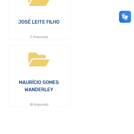
JOSÉ LEITE FILHO
(1 Arquivos)
MAURÍCIO GOMES
WANDERLEY
(8 Arquivos)