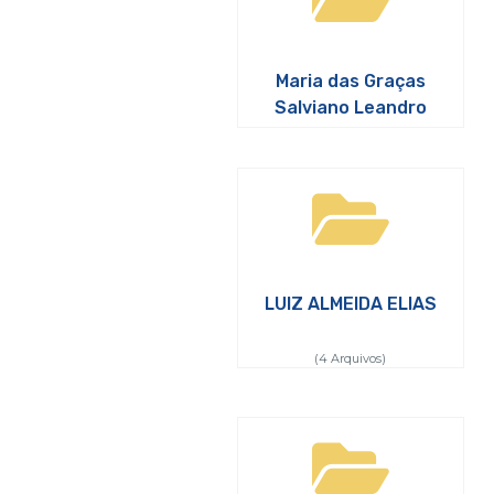
Maria das Graças
Salviano Leandro
LUIZ ALMEIDA ELIAS
(4 Arquivos)