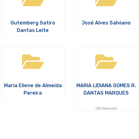
Gutemberg Satiro
José Alves Salviano
Dantas Leite
Maria Eliene de Almeida
MARIA LIDIANA GOMES R.
Pereira
DANTAS MARQUES
(28 Arquivos)