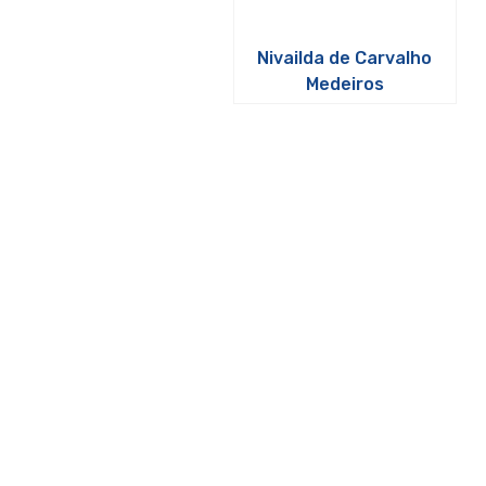
Nivailda de Carvalho
Medeiros