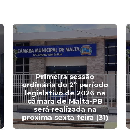
Primeira sessão
ordinária do 2º período
legislativo de 2026 na
câmara de Malta-PB
será realizada na
próxima sexta-feira (31)