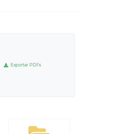
Exportar PDFs