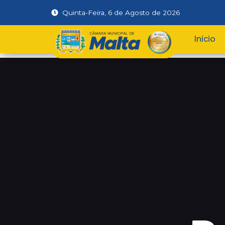
Quinta-Feira, 6 de Agosto de 2026
Início