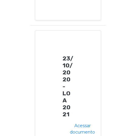
23/
10/
20
20
-
LO
A
20
21
Acessar
documento