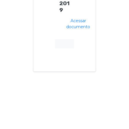
201
9
Acessar
documento