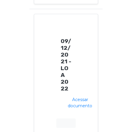
09/
12/
20
21 -
LO
A
20
22
Acessar
documento