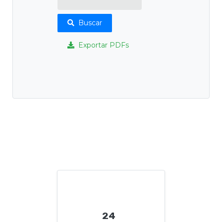
Buscar
Exportar PDFs
24