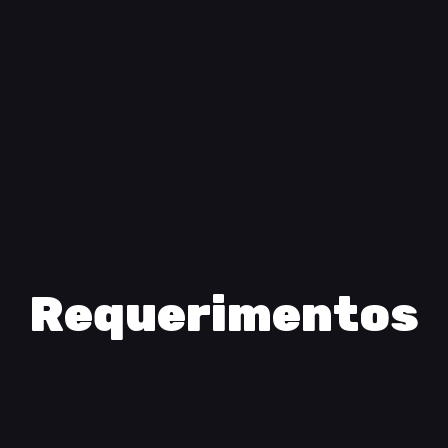
Requerimentos