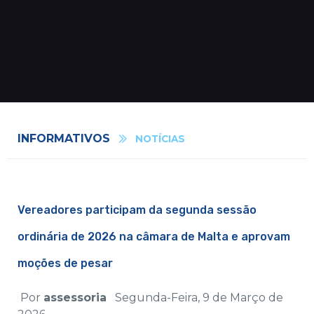
INFORMATIVOS
NOTÍCIAS
Vereadores participam da segunda sessão
ordinária de 2026 na câmara de Malta e aprovam
moções de pesar
Por
assessoria
Segunda-Feira, 9 de Março de