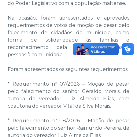
do Poder Legislativo com a população maltense.
Na ocasião, foram apresentados e aprovados
requerimentos de votos de moção de pesar pelo
falecimento de cidadãos do município, como
forma de solidariedade às famílias e
reconhecimento pela contribuição dessas
pessoas à comunidade.
Foram apresentados os seguintes requerimentos:
* Requerimento nº 07/2026 – Moção de pesar
pelo falecimento do senhor Geraldo Morais, de
autoria do vereador Luiz Almeida Elias, com
coautoria do vereador Vital da Silva Morais.
* Requerimento nº 08/2026 – Moção de pesar
pelo falecimento do senhor Raimundo Pereira, de
autoria do vereador Luiz Almeida Elias.