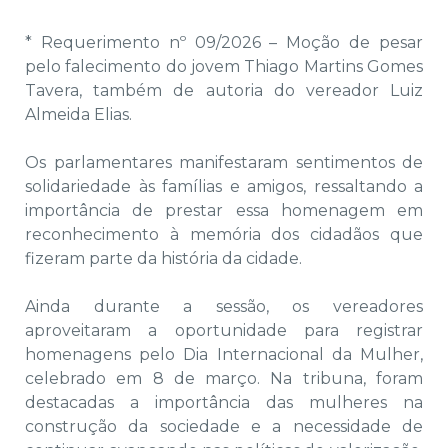
* Requerimento nº 09/2026 – Moção de pesar
pelo falecimento do jovem Thiago Martins Gomes
Tavera, também de autoria do vereador Luiz
Almeida Elias.
Os parlamentares manifestaram sentimentos de
solidariedade às famílias e amigos, ressaltando a
importância de prestar essa homenagem em
reconhecimento à memória dos cidadãos que
fizeram parte da história da cidade.
Ainda durante a sessão, os vereadores
aproveitaram a oportunidade para registrar
homenagens pelo Dia Internacional da Mulher,
celebrado em 8 de março. Na tribuna, foram
destacadas a importância das mulheres na
construção da sociedade e a necessidade de