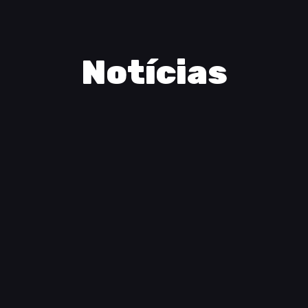
Notícias