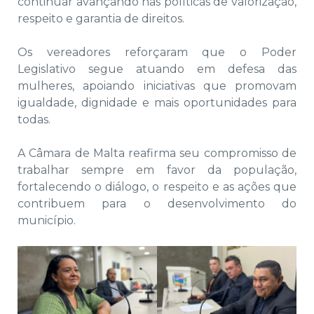
continuar avançando nas políticas de valorização,
respeito e garantia de direitos.
Os vereadores reforçaram que o Poder
Legislativo segue atuando em defesa das
mulheres, apoiando iniciativas que promovam
igualdade, dignidade e mais oportunidades para
todas.
A Câmara de Malta reafirma seu compromisso de
trabalhar sempre em favor da população,
fortalecendo o diálogo, o respeito e as ações que
contribuem para o desenvolvimento do
município.