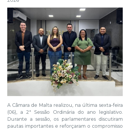
2026
A Câmara de Malta realizou, na última sexta-feira
(06), a 2ª Sessão Ordinária do ano legislativo.
Durante a sessão, os parlamentares discutiram
pautas importantes e reforçaram o compromisso