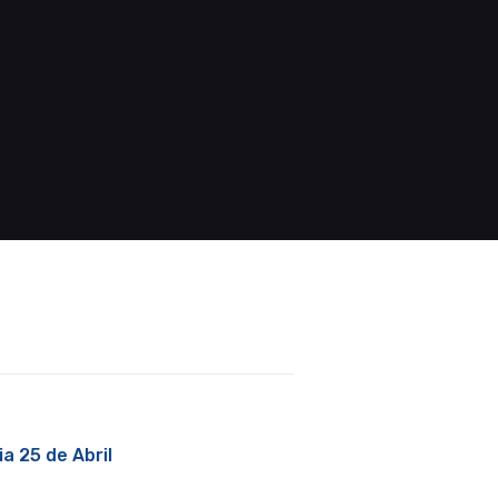
a 25 de Abril