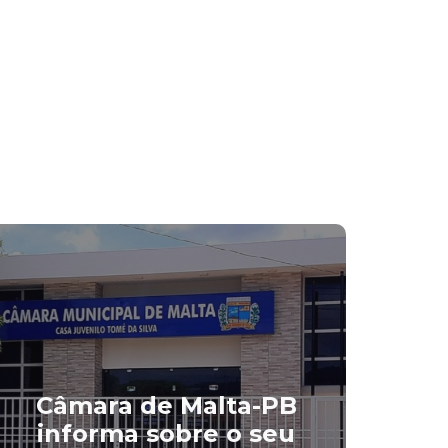
Câmara de Malta-PB
informa sobre o seu