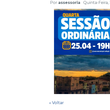
Por
assessoria
Quinta-Feira,
« Voltar