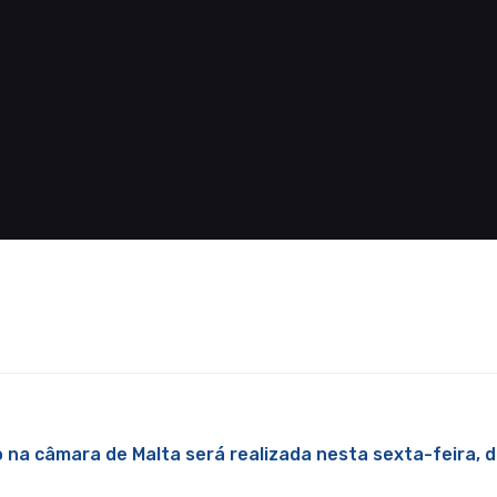
 na câmara de Malta será realizada nesta sexta-feira, di