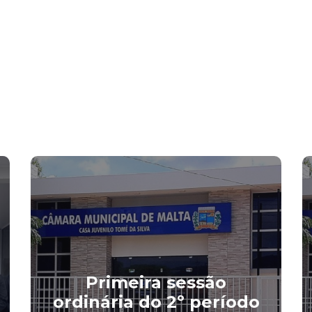
Primeira sessão
ordinária do 2º período