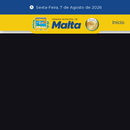
Sexta-Feira, 7 de Agosto de 2026
Início