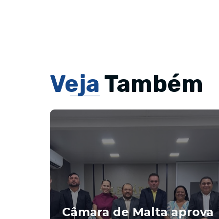
Veja
Também
Câmara de Malta aprova