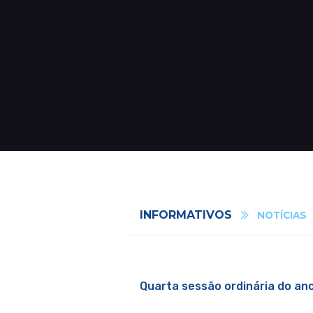
INFORMATIVOS
NOTÍCIAS
Quarta sessão ordinária do ano